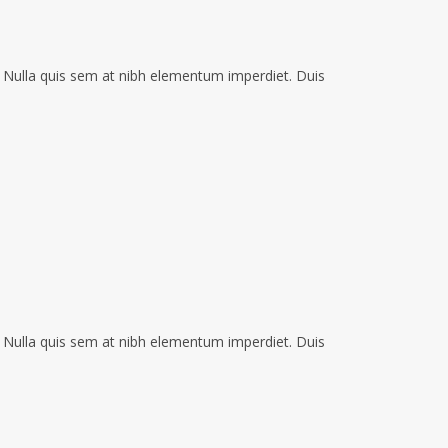
i. Nulla quis sem at nibh elementum imperdiet. Duis
i. Nulla quis sem at nibh elementum imperdiet. Duis