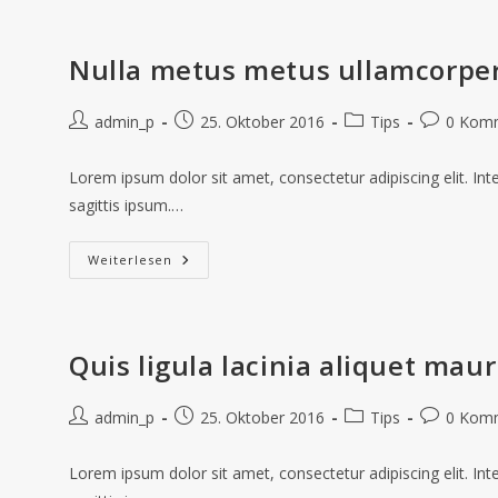
Nulla metus metus ullamcorpe
admin_p
25. Oktober 2016
Tips
0 Kom
Lorem ipsum dolor sit amet, consectetur adipiscing elit. In
sagittis ipsum.…
Weiterlesen
Quis ligula lacinia aliquet maur
admin_p
25. Oktober 2016
Tips
0 Kom
Lorem ipsum dolor sit amet, consectetur adipiscing elit. In