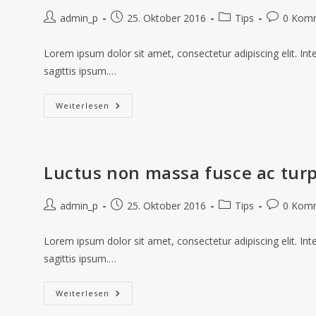
admin_p
25. Oktober 2016
Tips
0 Kom
Lorem ipsum dolor sit amet, consectetur adipiscing elit. In
sagittis ipsum.…
Weiterlesen
Luctus non massa fusce ac turp
admin_p
25. Oktober 2016
Tips
0 Kom
Lorem ipsum dolor sit amet, consectetur adipiscing elit. In
sagittis ipsum.…
Weiterlesen