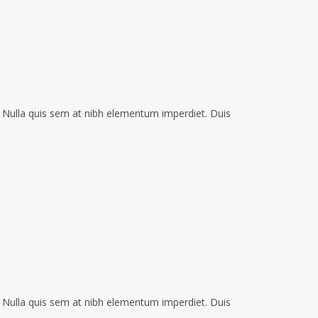
i. Nulla quis sem at nibh elementum imperdiet. Duis
i. Nulla quis sem at nibh elementum imperdiet. Duis