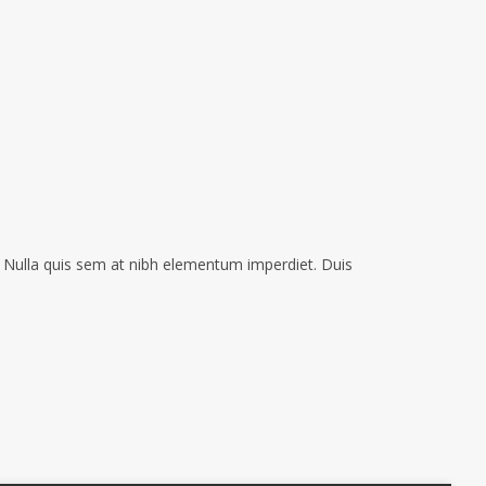
i. Nulla quis sem at nibh elementum imperdiet. Duis