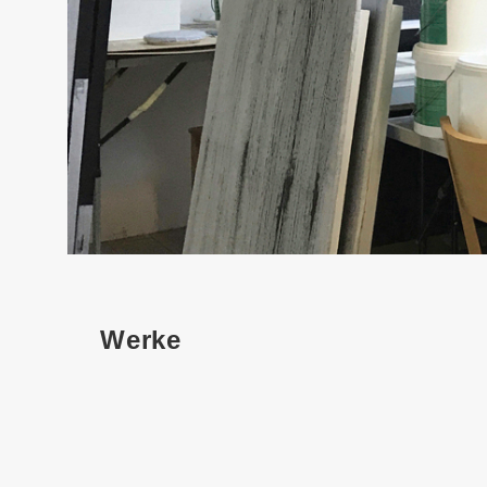
Werke