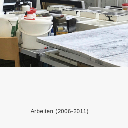
Arbeiten (2006-2011)