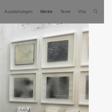
Ausstellungen
Werke
Texte
Vita