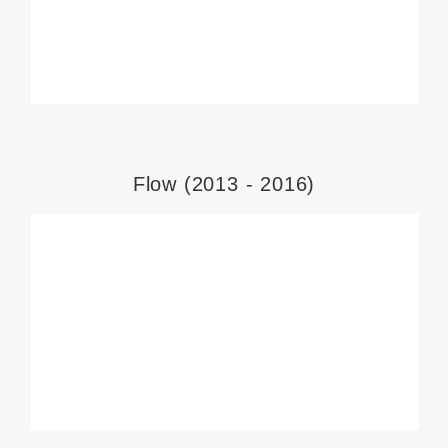
Flow (2013 - 2016)