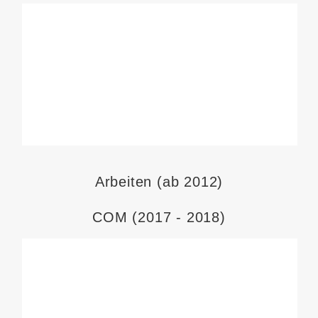
Arbeiten (ab 2012)
COM (2017 - 2018)