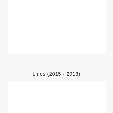
Lines (2015 - 2018)