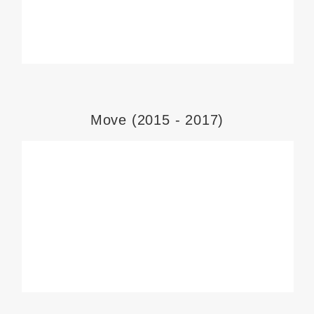
Move (2015 - 2017)