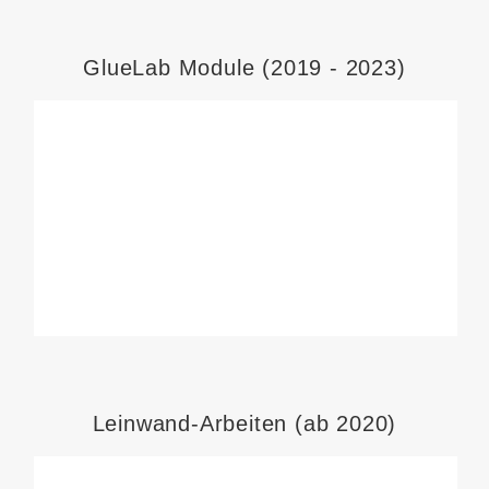
GlueLab Module (2019 - 2023)
Leinwand-Arbeiten (ab 2020)