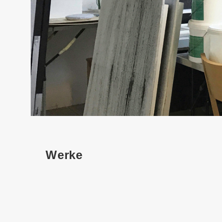
Werke