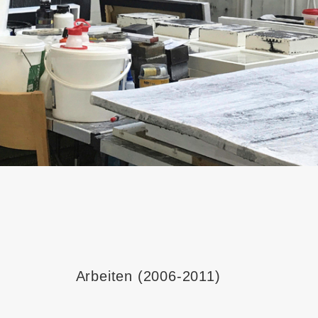
Arbeiten (2006-2011)