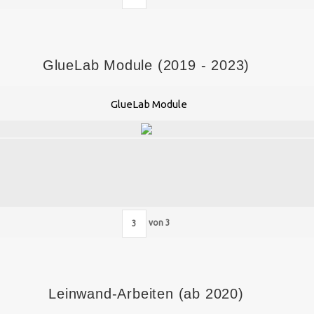
GlueLab Module (2019 - 2023)
GlueLab Module
von
3
Leinwand-Arbeiten (ab 2020)