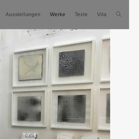
Ausstellungen
Werke
Texte
Vita