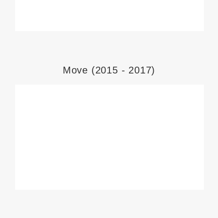
Move (2015 - 2017)