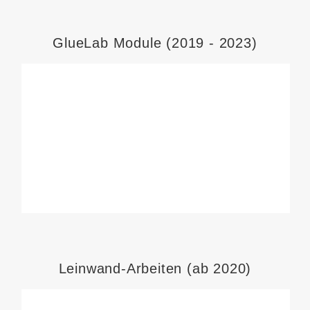
GlueLab Module (2019 - 2023)
Leinwand-Arbeiten (ab 2020)