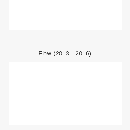
Flow (2013 - 2016)