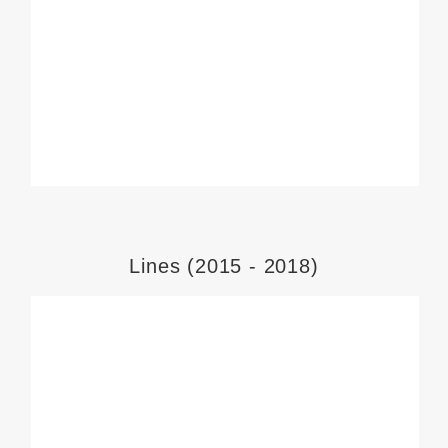
Lines (2015 - 2018)