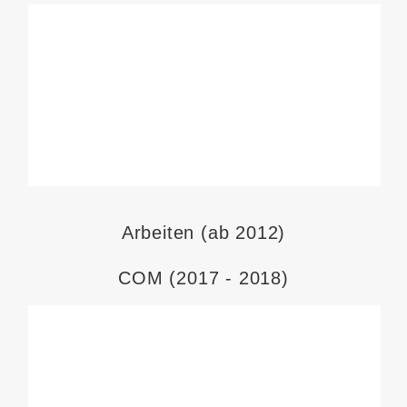
Arbeiten (ab 2012)
COM (2017 - 2018)