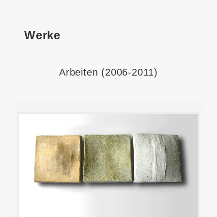
Werke
Arbeiten (2006-2011)