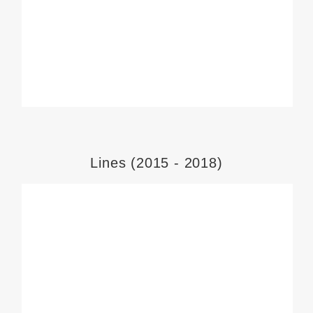
Lines (2015 - 2018)