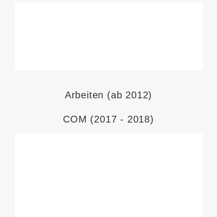
Arbeiten (ab 2012)
COM (2017 - 2018)