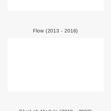
Flow (2013 - 2016)