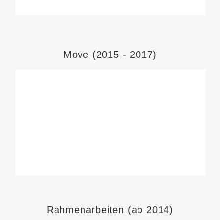
Move (2015 - 2017)
Rahmenarbeiten (ab 2014)