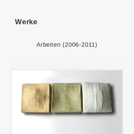
Werke
Arbeiten (2006-2011)