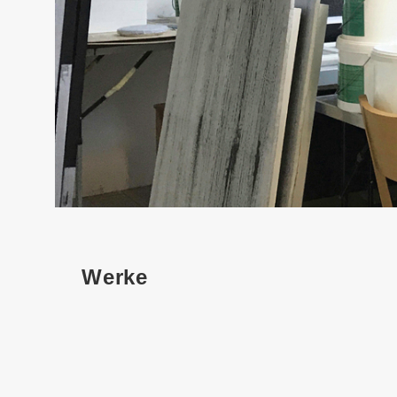
Werke