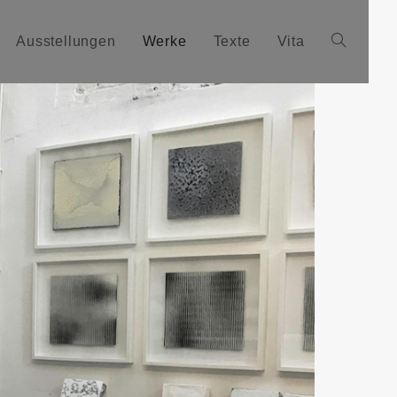
Ausstellungen
Werke
Texte
Vita