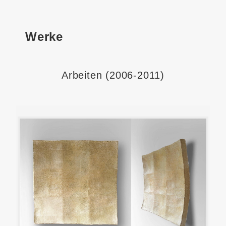
Werke
Arbeiten (2006-2011)